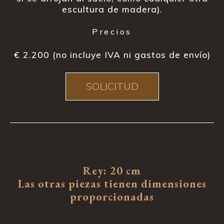
escultura de madera).
Precios
€ 2.200 (no incluye IVA ni gastos de envío)
SOLICITUD
Rey: 20 cm
Las otras piezas tienen dimensiones
proporcionadas