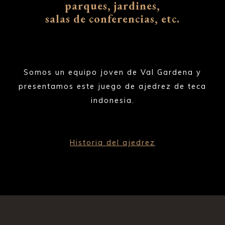
parques, jardines,
salas de conferencias, etc.
Somos un equipo joven de Val Gardena y
presentamos este juego de ajedrez de teca
indonesia.
Historia del ajedrez