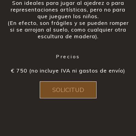
Son ideales para jugar al ajedrez o para
representaciones artísticas, pero no para
que jueguen los niños.
(En efecto, son frágiles y se pueden romper
si se arrojan al suelo, como cualquier otra
escultura de madera).
Precios
€ 750 (no incluye IVA ni gastos de envío)
SOLICITUD