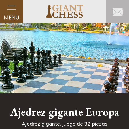
Ajedrez gigante Europa
Ajedrez gigante, juego de 32 piezas