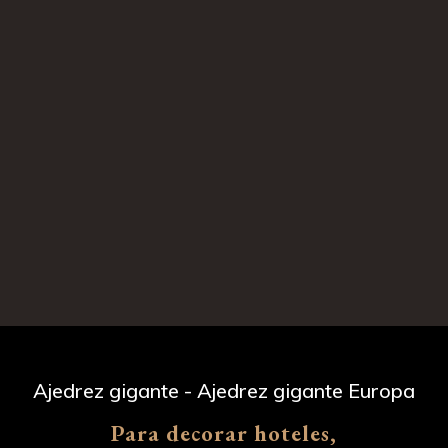
Ajedrez gigante - Ajedrez gigante Europa
Para decorar hoteles,