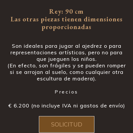
Rey: 90 cm
Las otras piezas tienen dimensiones
proporcionadas
Son ideales para jugar al ajedrez o para
representaciones artísticas, pero no para
que jueguen los niños.
(En efecto, son frágiles y se pueden romper
si se arrojan al suelo, como cualquier otra
escultura de madera).
Precios
€ 6.200 (no incluye IVA ni gastos de envío)
SOLICITUD