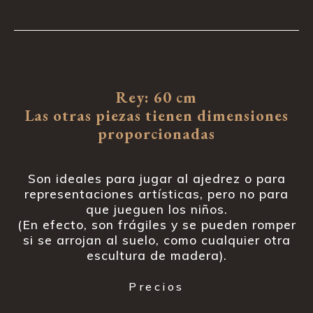
Rey: 60 cm
Las otras piezas tienen dimensiones
proporcionadas
Son ideales para jugar al ajedrez o para
representaciones artísticas, pero no para
que jueguen los niños.
(En efecto, son frágiles y se pueden romper
si se arrojan al suelo, como cualquier otra
escultura de madera).
Precios