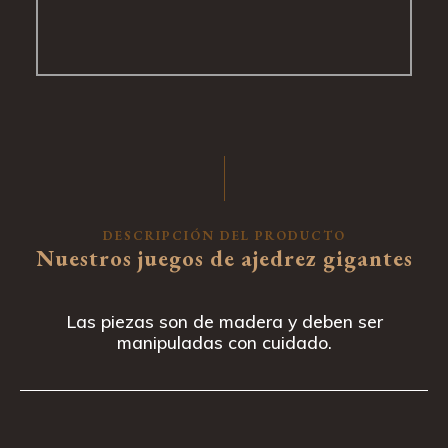
DESCRIPCIÓN DEL PRODUCTO
Nuestros juegos de ajedrez gigantes
Las piezas son de madera y deben ser
manipuladas con cuidado.