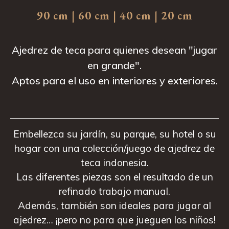
90 cm | 60 cm | 40 cm | 20 cm
Ajedrez de teca para quienes desean "jugar
en grande".
Aptos para el uso en interiores y exteriores.
Embellezca su jardín, su parque, su hotel o su
hogar con una colección/juego de ajedrez de
teca indonesia.
Las diferentes piezas son el resultado de un
refinado trabajo manual.
Además, también son ideales para jugar al
ajedrez… ¡pero no para que jueguen los niños!